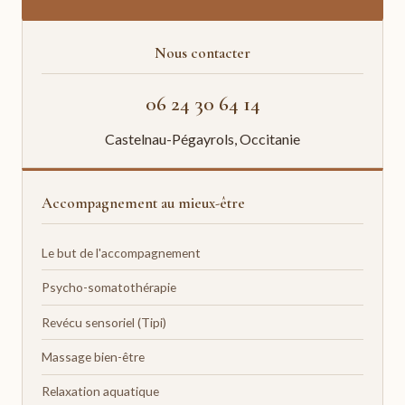
Nous contacter
06 24 30 64 14
Castelnau-Pégayrols, Occitanie
Accompagnement au mieux-être
Le but de l'accompagnement
Psycho-somatothérapie
Revécu sensoriel (Tipi)
Massage bien-être
Relaxation aquatique