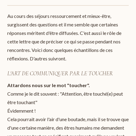
Au cours des séjours ressourcement et mieux-être,
surgissent des questions et il me semble que certaines
réponses méritent d'être diffusées. C'est aussi le rôle de
cette lettre que de préciser ce qui se passe pendant nos
rencontres. Voici donc quelques échantillons de ces
réflexions. D'autres suivront.
L'ART DE COMMUNIQUER PAR LE TOUCHER
Attardons nous sur le mot "toucher".
Comme je le dit souvent : "Attention, être touché(e) peut
être touchant"
Évidemment !
Cela pourrait avoir l'air d'une boutade, mais il se trouve que
d'une certaine manière, des êtres humains me demandent