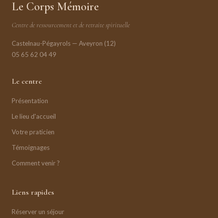
Le Corps Mémoire
Centre de ressourcement et de retraite spirituelle
Castelnau-Pégayrols — Aveyron (12)
05 65 62 04 49
Le centre
Présentation
Le lieu d'accueil
Votre praticien
Témoignages
Comment venir ?
Liens rapides
Réserver un séjour