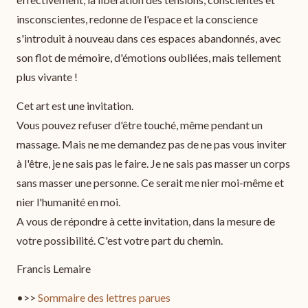
insconscientes, redonne de l'espace et la conscience
s'introduit à nouveau dans ces espaces abandonnés, avec
son flot de mémoire, d'émotions oubliées, mais tellement
plus vivante !
Cet art est une invitation.
Vous pouvez refuser d'être touché, même pendant un
massage. Mais ne me demandez pas de ne pas vous inviter
à l'être, je ne sais pas le faire. Je ne sais pas masser un corps
sans masser une personne. Ce serait me nier moi-même et
nier l'humanité en moi.
A vous de répondre à cette invitation, dans la mesure de
votre possibilité. C'est votre part du chemin.
Francis Lemaire
•>>
Sommaire des lettres parues