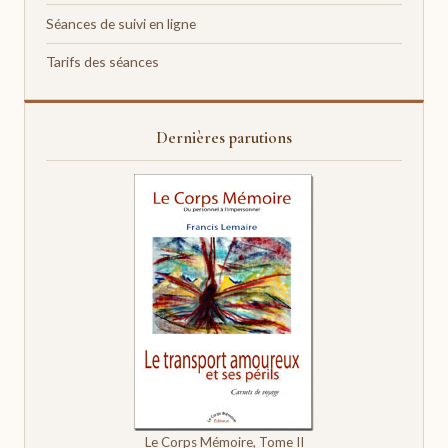
Séances de suivi en ligne
Tarifs des séances
Dernières parutions
Le Corps Mémoire, Tome II