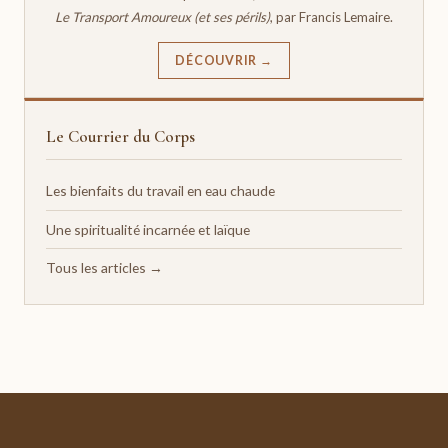
Le Transport Amoureux (et ses périls)
, par Francis Lemaire.
DÉCOUVRIR →
Le Courrier du Corps
Les bienfaits du travail en eau chaude
Une spiritualité incarnée et laïque
Tous les articles →