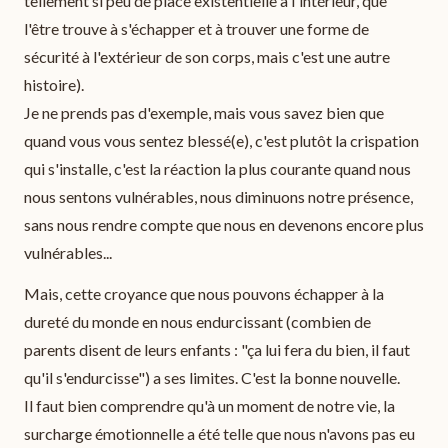
tellement si peu de place existentielle à l'intérieur, que
l'être trouve à s'échapper et à trouver une forme de
sécurité à l'extérieur de son corps, mais c'est une autre
histoire).
Je ne prends pas d'exemple, mais vous savez bien que
quand vous vous sentez blessé(e), c'est plutôt la crispation
qui s'installe, c'est la réaction la plus courante quand nous
nous sentons vulnérables, nous diminuons notre présence,
sans nous rendre compte que nous en devenons encore plus
vulnérables...
Mais, cette croyance que nous pouvons échapper à la
dureté du monde en nous endurcissant (combien de
parents disent de leurs enfants : "ça lui fera du bien, il faut
qu'il s'endurcisse") a ses limites. C'est la bonne nouvelle.
Il faut bien comprendre qu'à un moment de notre vie, la
surcharge émotionnelle a été telle que nous n'avons pas eu