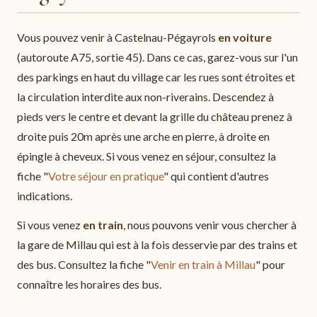
Vous pouvez venir à Castelnau-Pégayrols
en voiture
(autoroute A75, sortie 45). Dans ce cas, garez-vous sur l'un
des parkings en haut du village car les rues sont étroites et
la circulation interdite aux non-riverains. Descendez à
pieds vers le centre et devant la grille du château prenez à
droite puis 20m après une arche en pierre, à droite en
épingle à cheveux. Si vous venez en séjour, consultez la
fiche "
Votre séjour en pratique
" qui contient d'autres
indications.
Si vous venez
en train
, nous pouvons venir vous chercher à
la gare de Millau qui est à la fois desservie par des trains et
des bus. Consultez la fiche "
Venir en train à Millau
" pour
connaître les horaires des bus.