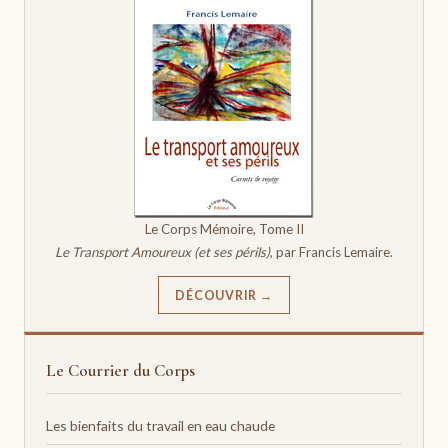
Le Corps Mémoire, Tome II
Le Transport Amoureux (et ses périls)
, par Francis Lemaire.
DÉCOUVRIR →
Le Courrier du Corps
Les bienfaits du travail en eau chaude