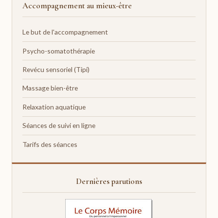
Accompagnement au mieux-être
Le but de l'accompagnement
Psycho-somatothérapie
Revécu sensoriel (Tipi)
Massage bien-être
Relaxation aquatique
Séances de suivi en ligne
Tarifs des séances
Dernières parutions