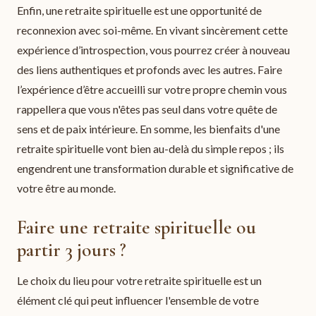
Enfin, une retraite spirituelle est une opportunité de
reconnexion avec soi-même. En vivant sincèrement cette
expérience d’introspection, vous pourrez créer à nouveau
des liens authentiques et profonds avec les autres. Faire
l’expérience d’être accueilli sur votre propre chemin vous
rappellera que vous n'êtes pas seul dans votre quête de
sens et de paix intérieure. En somme, les bienfaits d'une
retraite spirituelle vont bien au-delà du simple repos ; ils
engendrent une transformation durable et significative de
votre être au monde.
Faire une retraite spirituelle ou
partir 3 jours ?
Le choix du lieu pour votre retraite spirituelle est un
élément clé qui peut influencer l'ensemble de votre