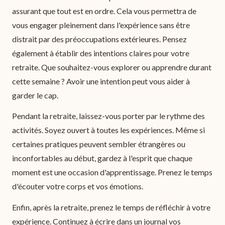
assurant que tout est en ordre. Cela vous permettra de
vous engager pleinement dans l'expérience sans être
distrait par des préoccupations extérieures. Pensez
également à établir des intentions claires pour votre
retraite. Que souhaitez-vous explorer ou apprendre durant
cette semaine ? Avoir une intention peut vous aider à
garder le cap.
Pendant la retraite, laissez-vous porter par le rythme des
activités. Soyez ouvert à toutes les expériences. Même si
certaines pratiques peuvent sembler étrangères ou
inconfortables au début, gardez à l'esprit que chaque
moment est une occasion d'apprentissage. Prenez le temps
d'écouter votre corps et vos émotions.
Enfin, après la retraite, prenez le temps de réfléchir à votre
expérience. Continuez à écrire dans un journal vos