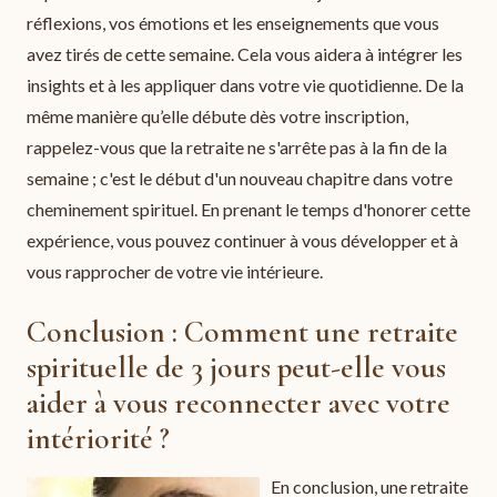
réflexions, vos émotions et les enseignements que vous
avez tirés de cette semaine. Cela vous aidera à intégrer les
insights et à les appliquer dans votre vie quotidienne. De la
même manière qu’elle débute dès votre inscription,
rappelez-vous que la retraite ne s'arrête pas à la fin de la
semaine ; c'est le début d'un nouveau chapitre dans votre
cheminement spirituel. En prenant le temps d'honorer cette
expérience, vous pouvez continuer à vous développer et à
vous rapprocher de votre vie intérieure.
Conclusion : Comment une retraite
spirituelle de 3 jours peut-elle vous
aider à vous reconnecter avec votre
intériorité ?
En conclusion, une retraite