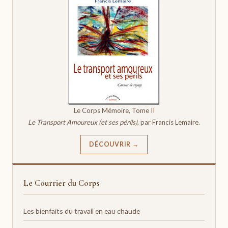
Le Corps Mémoire, Tome II
Le Transport Amoureux (et ses périls)
, par Francis Lemaire.
DÉCOUVRIR →
Le Courrier du Corps
Les bienfaits du travail en eau chaude