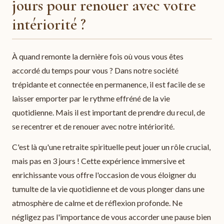
jours pour renouer avec votre
intériorité ?
À quand remonte la dernière fois où vous vous êtes
accordé du temps pour vous ? Dans notre société
trépidante et connectée en permanence, il est facile de se
laisser emporter par le rythme effréné de la vie
quotidienne. Mais il est important de prendre du recul, de
se recentrer et de renouer avec notre intériorité.
C'est là qu'une retraite spirituelle peut jouer un rôle crucial,
mais pas en 3 jours ! Cette expérience immersive et
enrichissante vous offre l'occasion de vous éloigner du
tumulte de la vie quotidienne et de vous plonger dans une
atmosphère de calme et de réflexion profonde. Ne
négligez pas l'importance de vous accorder une pause bien