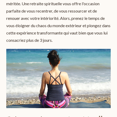
méritée. Une retraite spirituelle vous offre l'occasion
parfaite de vous recentrer, de vous ressourcer et de
renouer avec votre intériorité. Alors, prenez le temps de
vous éloigner du chaos du monde extérieur et plongez dans
cette expérience transformante qui vaut bien que vous lui
consacriez plus de 3 jours.