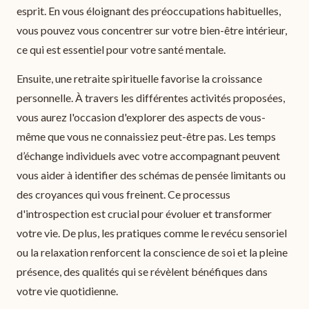
esprit. En vous éloignant des préoccupations habituelles,
vous pouvez vous concentrer sur votre bien-être intérieur,
ce qui est essentiel pour votre santé mentale.
Ensuite, une retraite spirituelle favorise la croissance
personnelle. À travers les différentes activités proposées,
vous aurez l'occasion d'explorer des aspects de vous-
même que vous ne connaissiez peut-être pas. Les temps
d’échange individuels avec votre accompagnant peuvent
vous aider à identifier des schémas de pensée limitants ou
des croyances qui vous freinent. Ce processus
d'introspection est crucial pour évoluer et transformer
votre vie. De plus, les pratiques comme le revécu sensoriel
ou la relaxation renforcent la conscience de soi et la pleine
présence, des qualités qui se révèlent bénéfiques dans
votre vie quotidienne.