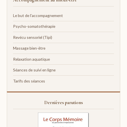
Le but de l'accompagnement
Psycho-somatothérapie
Revécu sensoriel (Tipi)
Massage bien-être
Relaxation aquatique
Séances de suivi en ligne
Tarifs des séances
Dernières parutions