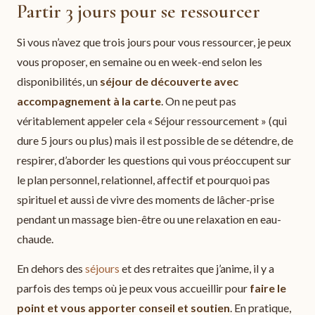
Partir 3 jours pour se ressourcer
Si vous n’avez que trois jours pour vous ressourcer, je peux
vous proposer, en semaine ou en week-end selon les
disponibilités, un
séjour de découverte avec
accompagnement à la carte
. On ne peut pas
véritablement appeler cela « Séjour ressourcement » (qui
dure 5 jours ou plus) mais il est possible de se détendre, de
respirer, d’aborder les questions qui vous préoccupent sur
le plan personnel, relationnel, affectif et pourquoi pas
spirituel et aussi de vivre des moments de lâcher-prise
pendant un massage bien-être ou une relaxation en eau-
chaude.
En dehors des
séjours
et des retraites que j’anime, il y a
parfois des temps où je peux vous accueillir pour
faire le
point et vous apporter conseil et soutien
. En pratique,