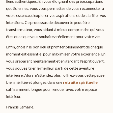
liens authentiques. En vous éloignant des préoccupations
quotidiennes, vous vous permettez de vous reconnecter à
votre essence, d’explorer vos aspirations et de clarifier vos
intentions. Ce processus de découverte peut être
transformateur, vous aidant à mieux comprendre qui vous
êtes et ce que vous souhaitez réellement pour votre vie.
Enfin, choisir le bon lieu et profiter pleinement de chaque
moment est essentiel pour maximiser votre expérience. En
vous préparant mentalement et en gardant l'esprit ouvert,
vous pouvez tirer le meilleur parti de cette aventure
intérieure. Alors, n'attendez plus : offrez-vous cette pause
bien méritée et plongez dans une
retraite spirituelle
suffisamment longue pour renouer avec votre espace
intérieur.
Francis Lemaire,