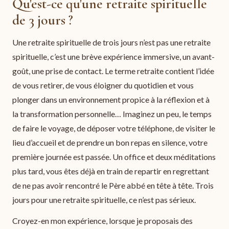
Qu'est-ce qu'une retraite spirituelle
de 3 jours ?
Une retraite spirituelle de trois jours n’est pas une retraite
spirituelle, c’est une brève expérience immersive, un avant-
goût, une prise de contact. Le terme retraite contient l’idée
de vous retirer, de vous éloigner du quotidien et vous
plonger dans un environnement propice à la réflexion et à
la transformation personnelle… Imaginez un peu, le temps
de faire le voyage, de déposer votre téléphone, de visiter le
lieu d’accueil et de prendre un bon repas en silence, votre
première journée est passée. Un office et deux méditations
plus tard, vous êtes déjà en train de repartir en regrettant
de ne pas avoir rencontré le Père abbé en tête à tête. Trois
jours pour une retraite spirituelle, ce n’est pas sérieux.
Croyez-en mon expérience, lorsque je proposais des