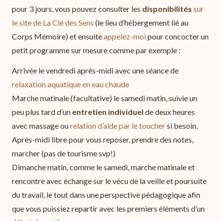
pour 3 jours, vous pouvez consulter les
disponibilités
sur
le site de La Clé des Sens
(le lieu d’hébergement lié au
Corps Mémoire) et ensuite
appelez-moi
pour concocter un
petit programme sur mesure comme par exemple :
Arrivée le vendredi après-midi avec une séance de
relaxation aquatique en eau chaude
Marche matinale (facultative) le samedi matin, suivie un
peu plus tard d’un
entretien individuel
de deux heures
avec massage ou
relation d’aide par le toucher
si besoin.
Après-midi libre pour vous reposer, prendre des notes,
marcher (pas de tourisme svp!)
Dimanche matin, comme le samedi, marche matinale et
rencontre avec échange sur le vécu de la veille et poursuite
du travail, le tout dans une perspective pédagogique afin
que vous puissiez repartir avec les premiers éléments d’un