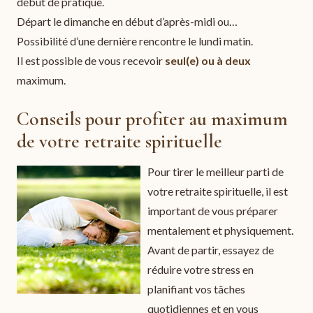
début de pratique.
Départ le dimanche en début d’après-midi ou…
Possibilité d’une dernière rencontre le lundi matin.
Il est possible de vous recevoir
seul(e) ou à deux
maximum.
Conseils pour profiter au maximum
de votre retraite spirituelle
Pour tirer le meilleur parti de
votre retraite spirituelle, il est
important de vous préparer
mentalement et physiquement.
Avant de partir, essayez de
réduire votre stress en
planifiant vos tâches
quotidiennes et en vous