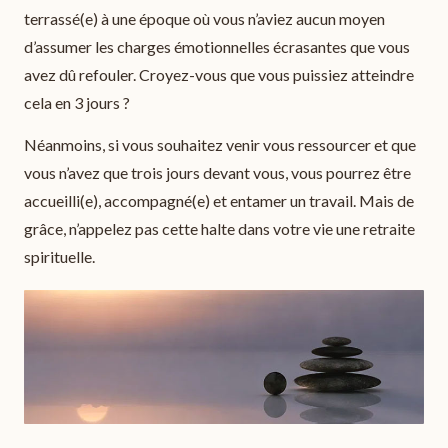
terrassé(e) à une époque où vous n’aviez aucun moyen
d’assumer les charges émotionnelles écrasantes que vous
avez dû refouler. Croyez-vous que vous puissiez atteindre
cela en 3 jours ?
Néanmoins, si vous souhaitez venir vous ressourcer et que
vous n’avez que trois jours devant vous, vous pourrez être
accueilli(e), accompagné(e) et entamer un travail. Mais de
grâce, n’appelez pas cette halte dans votre vie une retraite
spirituelle.