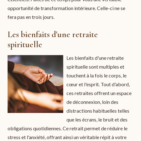
opportunité de transformation intérieure. Celle-ci ne se
fera pas en trois jours.
Les bienfaits d'une retraite
spirituelle
Les bienfaits d'une retraite
spirituelle sont multiples et
touchent à la fois le corps, le
cœur et l'esprit. Tout d'abord,
ces retraites offrent un espace
de déconnexion, loin des
distractions habituelles telles
que les écrans, le bruit et des
obligations quotidiennes. Ce retrait permet de réduire le
stress et l'anxiété, offrant ainsi un véritable répit à votre