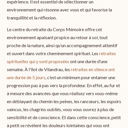
expérience. Il est essentiel de sélectionner un
environnement qui résonne avec vous et qui favorise la
tranquillité et la réflexion.
Le centre du retraite du Corps Mémoire offre cet
environnement apaisant propice au retour à soi, tout
proche de la nature, ainsi qu’un accompagnement attentif
et ouvert dans votre cheminement spirituel. Les
retraites
spirituelles qui y sont proposées
ont une durée d’une
semaine. À l'îlot de Vilandrau, les
retraites en silence ont
une durée de 5 jours
, c’est un minimum pour entamer une
progression pas à pas vers la profondeur. En effet, au fur et
à mesure des avancées que vous réalisez vers vous-même
en déblayant du chemin les peines, les rancœurs, les espoirs
vaincus, les chagrins oubliés, vous vous ouvrez à plus de
sensibilité et de conscience. Et dans cette conscience, petit
à petit se révèlent les douleurs lointaines qui vous ont