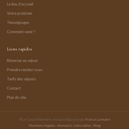
Le lieu d'accueil
Votre praticien
Témoignages
Comment venir ?
Liens rapides
Réserver un séjour
Prendre rendez-vous
Tarifs des séjours
Contact
Plan du site
© Le Corps Mémoire, marque déposée par
Francis Lemaire
Mentions légales
·
Annuaire
·
Liens utiles
·
Blog