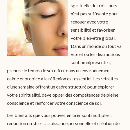
spirituelle de trois jours
n’est pas suffisante pour
renouer avec votre
sensibilité et favoriser
votre bien-être global.
Dans un monde où tout va
vite et où les distractions
sont omniprésentes,
prendre le temps de se retirer dans un environnement
calme et propice à la réflexion est essentiel. Les retraites
d’une semaine offrent un cadre structuré pour explorer
votre spiritualité, développer des compétences de pleine
conscience et renforcer votre conscience de soi.
Les bienfaits que vous pouvez en tirer sont multiples :
réduction du stress, croissance personnelle et création de