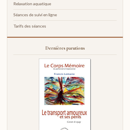
Relaxation aquatique
Séances de suivi en ligne
Tarifs des séances
Dernières parutions