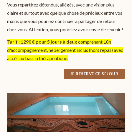
Vous repartirez détendus, allégés, avec une vision plus
claire et surtout avec quelque chose de précieux entre vos
mains que vous pourrez continuer à partager de retour
chez vous. Attention, vous pourriez avoir envie de revenir !
Tarif
:
1290 € pour 5 jours à deux
comprenant 18h
d'accompagnement, hébergement inclus (hors repas) avec
accès au bassin thérapeutique.
JE RÉSERVE CE SÉJOUR