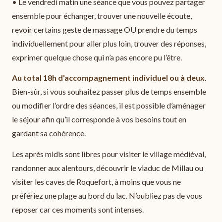
• Le vendredi matin une séance que vous pouvez partager
ensemble pour échanger, trouver une nouvelle écoute,
revoir certains geste de massage OU prendre du temps
individuellement pour aller plus loin, trouver des réponses,
exprimer quelque chose qui n’a pas encore pu l’être.
Au total 18h d'accompagnement individuel ou à deux
.
Bien-sûr, si vous souhaitez passer plus de temps ensemble
ou modifier l’ordre des séances, il est possible d’aménager
le séjour afin qu’il corresponde à vos besoins tout en
gardant sa cohérence.
Les après midis sont libres pour visiter le village médiéval,
randonner aux alentours, découvrir le viaduc de Millau ou
visiter les caves de Roquefort, à moins que vous ne
préfériez une plage au bord du lac. N’oubliez pas de vous
reposer car ces moments sont intenses.