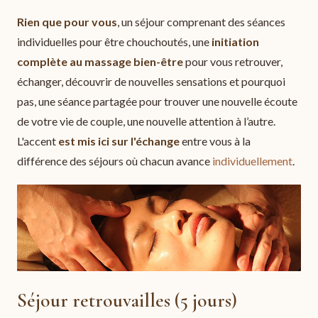
Rien que pour vous
, un séjour comprenant des séances
individuelles pour être chouchoutés, une
initiation
complète au massage bien-être
pour vous retrouver,
échanger, découvrir de nouvelles sensations et pourquoi
pas, une séance partagée pour trouver une nouvelle écoute
de votre vie de couple, une nouvelle attention à l’autre.
L'accent
est mis ici sur l'échange
entre vous à la
différence des séjours où chacun avance
individuellement
.
Séjour retrouvailles (5 jours)