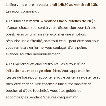
Le lieu vous est réservé
du lundi 14h30 au vendredi 13h
.
Le séjour comprend :
• Le lundi et le mardi :
4 séances individuelles de 2h
(2
séances chacun) qui sont à votre disposition pour faire le
point, recevoir un massage, exprimer une émotion,
résoudre une difficulté, bref tout ce qui peut être bon pour
vous remettre en forme, vous soulager d’une peine,
avancer, souffler individuellement.
• Les mercredi et jeudi : retrouvailles autour d’une
initiation au massage bien-être
. Vous apprenez les
gestes de base pour apporter à votre partenaire détente et
bien-être et découvrir ensemble une autre manière de
toucher et d’être touché(e). Vous êtes guidés et
accompagnés pendant 3 heures chaque matin.