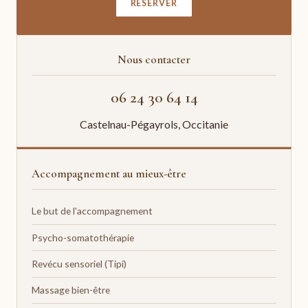
RÉSERVER
Nous contacter
06 24 30 64 14
Castelnau-Pégayrols, Occitanie
Accompagnement au mieux-être
Le but de l'accompagnement
Psycho-somatothérapie
Revécu sensoriel (Tipi)
Massage bien-être