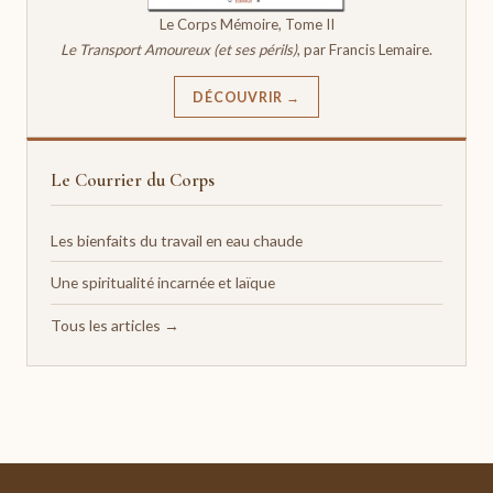
Le Corps Mémoire, Tome II
Le Transport Amoureux (et ses périls)
, par Francis Lemaire.
DÉCOUVRIR →
Le Courrier du Corps
Les bienfaits du travail en eau chaude
Une spiritualité incarnée et laïque
Tous les articles →