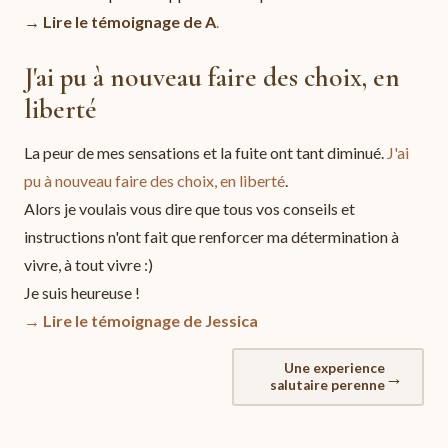
→ Lire le témoignage de A
.
J'ai pu à nouveau faire des choix, en
liberté
La peur de mes sensations et la fuite ont tant diminué.
J'ai
pu à nouveau faire des choix, en liberté
.
Alors je voulais vous dire que tous vos conseils et
instructions n'ont fait que renforcer ma détermination à
vivre, à tout vivre :)
Je suis heureuse !
→ Lire le témoignage de Jessica
Une experience
→
salutaire perenne