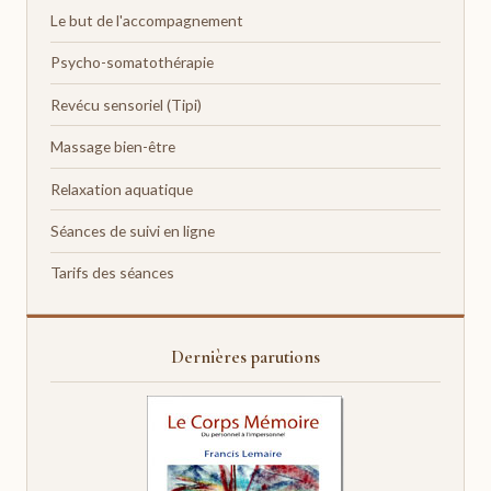
Le but de l'accompagnement
Psycho-somatothérapie
Revécu sensoriel (Tipi)
Massage bien-être
Relaxation aquatique
Séances de suivi en ligne
Tarifs des séances
Dernières parutions