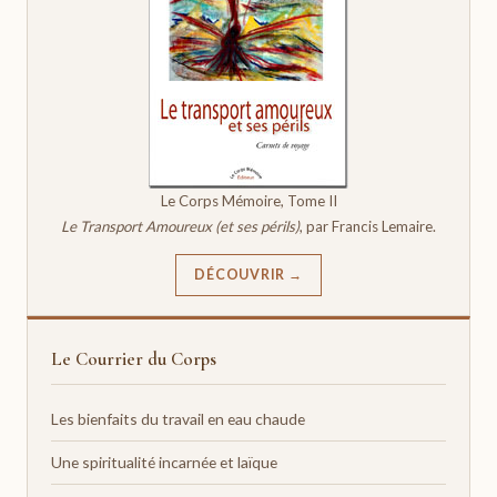
Le Corps Mémoire, Tome II
Le Transport Amoureux (et ses périls)
, par Francis Lemaire.
DÉCOUVRIR →
Le Courrier du Corps
Les bienfaits du travail en eau chaude
Une spiritualité incarnée et laïque