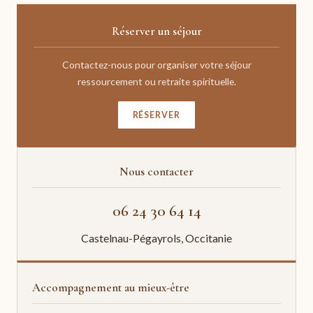
Réserver un séjour
Contactez-nous pour organiser votre séjour
ressourcement ou retraite spirituelle.
RÉSERVER
Nous contacter
06 24 30 64 14
Castelnau-Pégayrols, Occitanie
Accompagnement au mieux-être