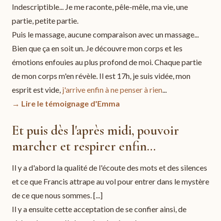
Indescriptible... Je me raconte, pêle-mêle, ma vie, une
partie, petite partie.
Puis le massage, aucune comparaison avec un massage...
Bien que ça en soit un. Je découvre mon corps et les
émotions enfouies au plus profond de moi. Chaque partie
de mon corps m'en révèle. Il est 17h, je suis vidée, mon
esprit est vide,
j'arrive enfin à ne penser à rien
...
→ Lire le témoignage d'Emma
Et puis dès l'après midi, pouvoir
marcher et respirer enfin…
Il y a d'abord la qualité de l'écoute des mots et des silences
et ce que Francis attrape au vol pour entrer dans le mystère
de ce que nous sommes. [...]
Il y a ensuite cette acceptation de se confier ainsi, de