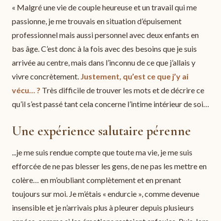
« Malgré une vie de couple heureuse et un travail qui me
passionne, je me trouvais en situation d’épuisement
professionnel mais aussi personnel avec deux enfants en
bas âge. C’est donc à la fois avec des besoins que je suis
arrivée au centre, mais dans l’inconnu de ce que j’allais y
vivre concrètement.
Justement, qu’est ce que j’y ai
vécu… ?
Très difficile de trouver les mots et de décrire ce
qu’il s’est passé tant cela concerne l’intime intérieur de soi…
Une expérience salutaire pérenne
...je me suis rendue compte que toute ma vie, je me suis
efforcée de ne pas blesser les gens, de ne pas les mettre en
colère… en m’oubliant complètement et en prenant
toujours sur moi. Je m’étais « endurcie », comme devenue
insensible et je n’arrivais plus à pleurer depuis plusieurs