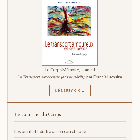
Le Corps Mémoire, Tome II
Le Transport Amoureux (et ses périls)
, par Francis Lemaire.
DÉCOUVRIR →
Le Courrier du Corps
Les bienfaits du travail en eau chaude