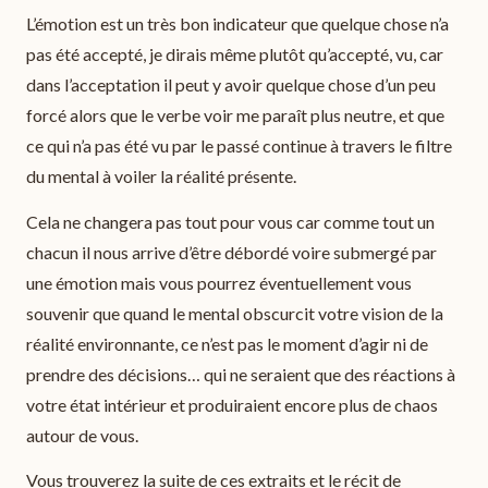
L’émotion est un très bon indicateur que quelque chose n’a
pas été accepté, je dirais même plutôt qu’accepté, vu, car
dans l’acceptation il peut y avoir quelque chose d’un peu
forcé alors que le verbe voir me paraît plus neutre, et que
ce qui n’a pas été vu par le passé continue à travers le filtre
du mental à voiler la réalité présente.
Cela ne changera pas tout pour vous car comme tout un
chacun il nous arrive d’être débordé voire submergé par
une émotion mais vous pourrez éventuellement vous
souvenir que quand le mental obscurcit votre vision de la
réalité environnante, ce n’est pas le moment d’agir ni de
prendre des décisions… qui ne seraient que des réactions à
votre état intérieur et produiraient encore plus de chaos
autour de vous.
Vous trouverez la suite de ces extraits et le récit de