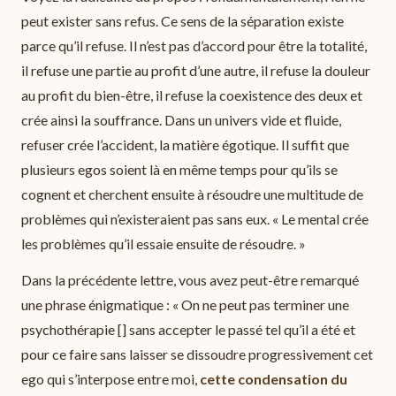
peut exister sans refus. Ce sens de la séparation existe
parce qu’il refuse. Il n’est pas d’accord pour être la totalité,
il refuse une partie au profit d’une autre, il refuse la douleur
au profit du bien-être, il refuse la coexistence des deux et
crée ainsi la souffrance. Dans un univers vide et fluide,
refuser crée l’accident, la matière égotique. Il suffit que
plusieurs egos soient là en même temps pour qu’ils se
cognent et cherchent ensuite à résoudre une multitude de
problèmes qui n’existeraient pas sans eux. « Le mental crée
les problèmes qu’il essaie ensuite de résoudre. »
Dans la précédente lettre, vous avez peut-être remarqué
une phrase énigmatique : « On ne peut pas terminer une
psychothérapie [] sans accepter le passé tel qu’il a été et
pour ce faire sans laisser se dissoudre progressivement cet
ego qui s’interpose entre moi,
cette condensation du