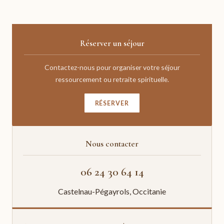
Réserver un séjour
Contactez-nous pour organiser votre séjour
ressourcement ou retraite spirituelle.
RÉSERVER
Nous contacter
06 24 30 64 14
Castelnau-Pégayrols, Occitanie