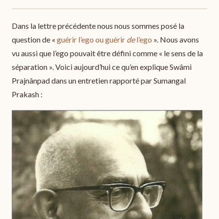
Dans la lettre précédente nous nous sommes posé la
question de «
guérir l’ego ou guérir
de
l’ego
». Nous avons
vu aussi que l’ego pouvait être défini comme « le sens de la
séparation ». Voici aujourd’hui ce qu’en explique Swâmi
Prajnânpad dans un entretien rapporté par Sumangal
Prakash :