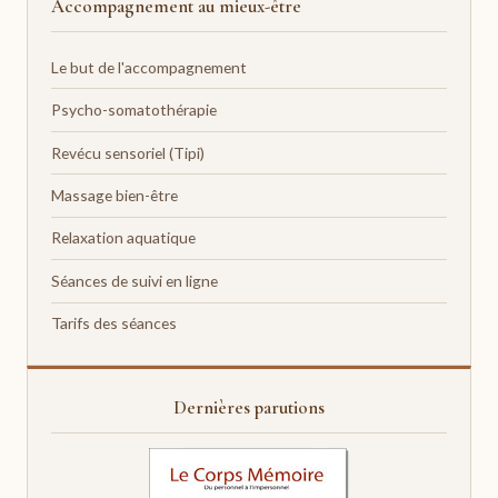
Accompagnement au mieux-être
Le but de l'accompagnement
Psycho-somatothérapie
Revécu sensoriel (Tipi)
Massage bien-être
Relaxation aquatique
Séances de suivi en ligne
Tarifs des séances
Dernières parutions