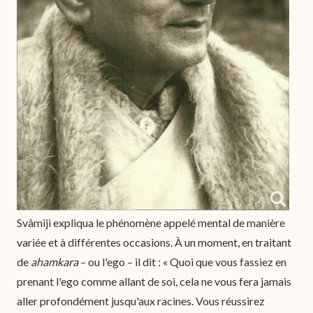
Svâmiji expliqua le phénomène appelé mental de manière
variée et à différentes occasions. À un moment, en traitant
de
ahamkara
– ou l'ego – il dit : « Quoi que vous fassiez en
prenant l'ego comme allant de soi, cela ne vous fera jamais
aller profondément jusqu'aux racines. Vous réussirez