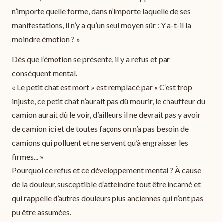
n’importe quelle forme, dans n’importe laquelle de ses
manifestations, il n’y a qu’un seul moyen sûr : Y a-t-il la
moindre émotion ? »
Dès que l’émotion se présente, il y a refus et par
conséquent mental.
« Le petit chat est mort » est remplacé par « C’est trop
injuste, ce petit chat n’aurait pas dû mourir, le chauffeur du
camion aurait dû le voir, d’ailleurs il ne devrait pas y avoir
de camion ici et de toutes façons on n’a pas besoin de
camions qui polluent et ne servent qu’à engraisser les
firmes... »
Pourquoi ce refus et ce développement mental ? À cause
de la douleur, susceptible d’atteindre tout être incarné et
qui rappelle d’autres douleurs plus anciennes qui n’ont pas
pu être assumées.