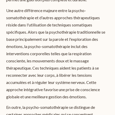
Une autre différence majeure entre la psycho-
somatothérapie et d'autres approches thérapeutiques
réside dans l'utilisation de techniques somatiques
spécifiques. Alors que la psychothérapie traditionnelle se
base principalement sur la parole et l'exploration des
émotions, la psycho-somatothérapie inclut des
interventions corporelles telles que la respiration
consciente, les mouvements doux et le massage
thérapeutique. Ces techniques aident les patients à se
reconnecter avec leur corps, à libérer les tensions
accumulées et à réguler leur système nerveux. Cette
approche intégrative favorise une prise de conscience
globale et une meilleure gestion des émotions.
En outre, la psycho-somatothérapie se distingue de
certaines approches médicales qui se concentrent