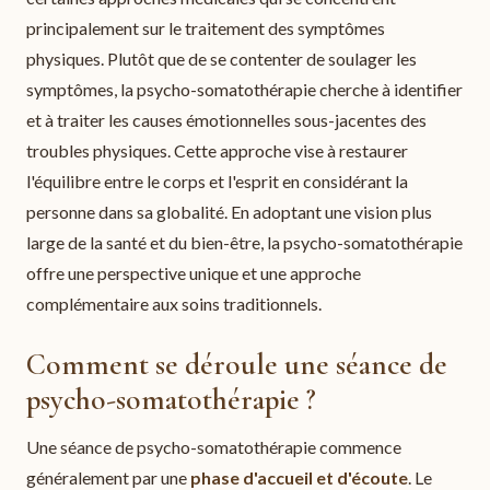
principalement sur le traitement des symptômes
physiques. Plutôt que de se contenter de soulager les
symptômes, la psycho-somatothérapie cherche à identifier
et à traiter les causes émotionnelles sous-jacentes des
troubles physiques. Cette approche vise à restaurer
l'équilibre entre le corps et l'esprit en considérant la
personne dans sa globalité. En adoptant une vision plus
large de la santé et du bien-être, la psycho-somatothérapie
offre une perspective unique et une approche
complémentaire aux soins traditionnels.
Comment se déroule une séance de
psycho-somatothérapie ?
Une séance de psycho-somatothérapie commence
généralement par une
phase d'accueil et d'écoute
. Le