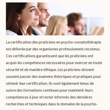
La certification des praticiens en psycho-somatothérapie
est délivrée par des organismes professionnels reconnus.
Ces certifications garantissent que les praticiens ont
acquis les compétences nécessaires pour exercer en toute
sécurité et de manière éthique. Les praticiens doivent
souvent passer des examens théoriques et pratiques pour
obtenir leur certification. Ils sont également tenus de
suivre des formations continues pour maintenir leurs
compétences à jour et rester informés des dernières
recherches et techniques dans le domaine de la psycho-