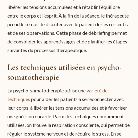
libérer les tensions accumulées et à rétablir l'équilibre
entre le corps et l'esprit. À la fin de la séance, le thérapeute
prend le temps de discuter avec le patient de ses ressentis
et de ses observations. Cette phase de débriefing permet
de consolider les apprentissages et de planifier les étapes
suivantes du processus thérapeutique.
Les techniques utilisées en psycho-
somatothérapie
La psycho-somatothérapie utilise une
variété de
techniques
pour aider les patients à se reconnecter avec
leur corps, à libérer les tensions accumulées et à favoriser
une guérison durable. Parmi les techniques couramment
utilisées, on trouve la respiration consciente, qui permet de
réguler le système nerveux et de réduire le stress. En se