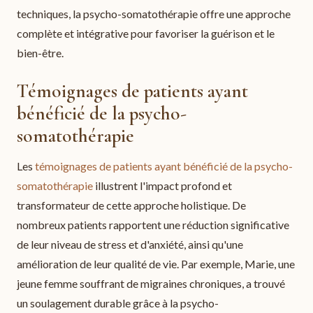
techniques, la psycho-somatothérapie offre une approche
complète et intégrative pour favoriser la guérison et le
bien-être.
Témoignages de patients ayant
bénéficié de la psycho-
somatothérapie
Les
témoignages de patients ayant bénéficié de la psycho-
somatothérapie
illustrent l'impact profond et
transformateur de cette approche holistique. De
nombreux patients rapportent une réduction significative
de leur niveau de stress et d'anxiété, ainsi qu'une
amélioration de leur qualité de vie. Par exemple, Marie, une
jeune femme souffrant de migraines chroniques, a trouvé
un soulagement durable grâce à la psycho-