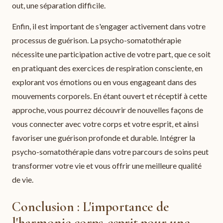
out, une séparation difficile.
Enfin, il est important de s'engager activement dans votre
processus de guérison. La psycho-somatothérapie
nécessite une participation active de votre part, que ce soit
en pratiquant des exercices de respiration consciente, en
explorant vos émotions ou en vous engageant dans des
mouvements corporels. En étant ouvert et réceptif à cette
approche, vous pourrez découvrir de nouvelles façons de
vous connecter avec votre corps et votre esprit, et ainsi
favoriser une guérison profonde et durable. Intégrer la
psycho-somatothérapie dans votre parcours de soins peut
transformer votre vie et vous offrir une meilleure qualité
de vie.
Conclusion : L'importance de
l'harmonie corps-esprit pour une