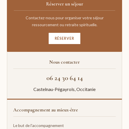
Réserver un séjour
Contactez-nous pour organiser votre séjour
ressourcement ou retraite spirituelle.
RÉSERVER
Nous contacter
06 24 30 64 14
Castelnau-Pégayrols, Occitanie
Accompagnement au mieux-être
Le but de l'accompagnement