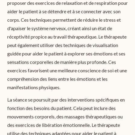
proposer des exercices de relaxation et de respiration pour
aider le patient à se détendre et à se connecter avec son
corps. Ces techniques permettent de réduire le stress et
d'apaiser le système nerveux, créant ainsi un état de
réceptivité propice au travail thérapeutique. Le thérapeute
peut également utiliser des techniques de visualisation
guidée pour aider le patient à explorer ses émotions et ses
sensations corporelles de manière plus profonde. Ces
exercices favorisent une meilleure conscience de soi et une
compréhension des liens entre les émotions et les
manifestations physiques.
La séance se poursuit par des interventions spécifiques en
fonction des besoins du patient. Cela peut inclure des
mouvements corporels, des massages thérapeutiques ou
des exercices de libération émotionnelle. Le thérapeute
utilise des techniques adaptées pour aider le patient à