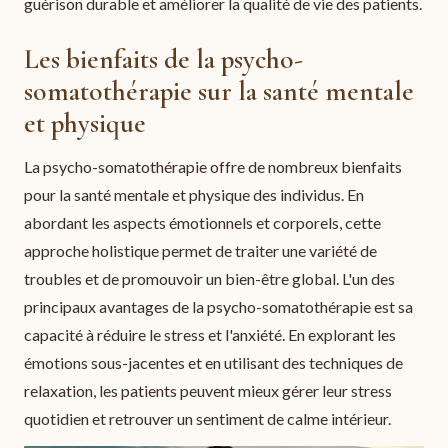
guérison durable et améliorer la qualité de vie des patients.
Les bienfaits de la psycho-
somatothérapie sur la santé mentale
et physique
La psycho-somatothérapie offre de nombreux bienfaits
pour la santé mentale et physique des individus. En
abordant les aspects émotionnels et corporels, cette
approche holistique permet de traiter une variété de
troubles et de promouvoir un bien-être global. L'un des
principaux avantages de la psycho-somatothérapie est sa
capacité à réduire le stress et l'anxiété. En explorant les
émotions sous-jacentes et en utilisant des techniques de
relaxation, les patients peuvent mieux gérer leur stress
quotidien et retrouver un sentiment de calme intérieur.