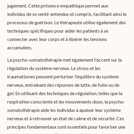
jugement. Cette présence empathique permet aux
individus de se sentir entendus et compris, facilitant ainsi le
processus de guérison. Le thérapeute utilise également des
techniques spécifiques pour aider les patients à se
connecter avec leur corps et à libérer les tensions
accumulées.
La psycho-somatothérapie met également l'accent sur la
régulation du système nerveux. Le stress et les
traumatismes peuvent perturber l'équilibre du système
nerveux, entraînant des réponses de lutte, de fuite ou de
gel. En utilisant des techniques de régulation, telles que la
respiration consciente et les mouvements doux, la psycho-
somatothérapie aide les individus à apaiser leur système
nerveux et à retrouver un état de calme et de sécurité. Ces
principes fondamentaux sont essentiels pour favoriser une