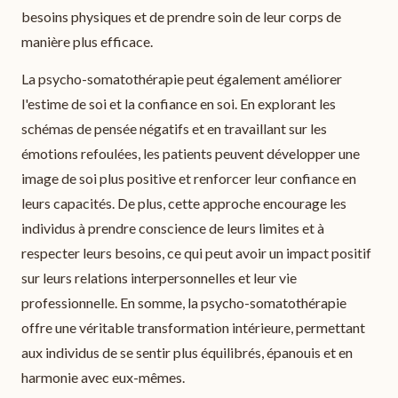
besoins physiques et de prendre soin de leur corps de
manière plus efficace.
La psycho-somatothérapie peut également améliorer
l'estime de soi et la confiance en soi. En explorant les
schémas de pensée négatifs et en travaillant sur les
émotions refoulées, les patients peuvent développer une
image de soi plus positive et renforcer leur confiance en
leurs capacités. De plus, cette approche encourage les
individus à prendre conscience de leurs limites et à
respecter leurs besoins, ce qui peut avoir un impact positif
sur leurs relations interpersonnelles et leur vie
professionnelle. En somme, la psycho-somatothérapie
offre une véritable transformation intérieure, permettant
aux individus de se sentir plus équilibrés, épanouis et en
harmonie avec eux-mêmes.