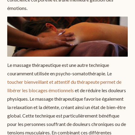
émotions.
Le massage thérapeutique est une autre technique
couramment utilisée en psycho-somatothérapie. Le
toucher bienveillant et attentif du thérapeute permet de
libérer les blocages émotionnels
et de réduire les douleurs
physiques. Le massage thérapeutique favorise également
la relaxation et la détente, créant ainsi un état de bien-être
global. Cette technique est particulièrement bénéfique
pour les personnes souffrant de douleurs chroniques ou de
tensions musculaires. En combinant ces différentes