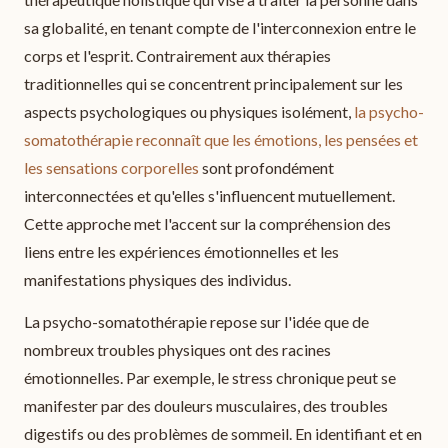
sa globalité, en tenant compte de l'interconnexion entre le
corps et l'esprit. Contrairement aux thérapies
traditionnelles qui se concentrent principalement sur les
aspects psychologiques ou physiques isolément,
la psycho-
somatothérapie reconnaît que les émotions, les pensées et
les sensations corporelles
sont profondément
interconnectées et qu'elles s'influencent mutuellement.
Cette approche met l'accent sur la compréhension des
liens entre les expériences émotionnelles et les
manifestations physiques des individus.
La psycho-somatothérapie repose sur l'idée que de
nombreux troubles physiques ont des racines
émotionnelles. Par exemple, le stress chronique peut se
manifester par des douleurs musculaires, des troubles
digestifs ou des problèmes de sommeil. En identifiant et en