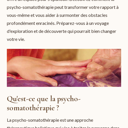
psycho-somatothérapie peut transformer votre rapport à
vous-même et vous aider à surmonter des obstacles
profondément enracinés. Préparez-vous à un voyage
d'exploration et de découverte qui pourrait bien changer
votre vie.
Qu'est-ce que la psycho-
somatothérapie ?
La psycho-somatothérapie est une approche
thérapeutique holistique qui vise à traiter la personne dans