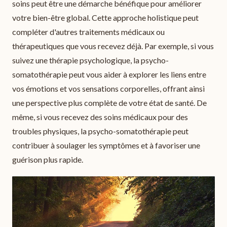
soins peut être une démarche bénéfique pour améliorer
votre bien-être global. Cette approche holistique peut
compléter d'autres traitements médicaux ou
thérapeutiques que vous recevez déjà. Par exemple, si vous
suivez une thérapie psychologique, la psycho-
somatothérapie peut vous aider à explorer les liens entre
vos émotions et vos sensations corporelles, offrant ainsi
une perspective plus complète de votre état de santé. De
même, si vous recevez des soins médicaux pour des
troubles physiques, la psycho-somatothérapie peut
contribuer à soulager les symptômes et à favoriser une
guérison plus rapide.