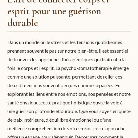
esprit pour une guérison
durable
Dans un monde où le stress et les tensions quotidiennes
prennent souvent le pas sur notre bien-être, il est essentiel
de trouver des approches thérapeutiques qui traitent à la
fois le corps et l'esprit. La psycho-somatothérapie émerge
comme une solution puissante, permettant de relier ces
deux dimensions souvent perçues comme séparées. En
explorant les liens entre nos émotions, nos pensées et notre
santé physique, cette pratique holistique ouvre la voie à
une guérison profonde et durable. Que vous soyez en quête
de paix intérieure, d'équilibre émotionnel ou d'une
meilleure compréhension de votre corps, cette approche
offre un espace pour s'épanouir. Découvrez comment la