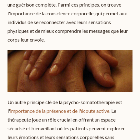
une guérison complète. Parmi ces principes, on trouve
l'importance de la conscience corporelle, qui permet aux
individus de se reconnecter avec leurs sensations
physiques et de mieux comprendre les messages que leur
corps leur envoie.
Un autre principe clé de la psycho-somatothérapie est
l'
importance de la présence et de l'écoute active
. Le
thérapeute joue un rôle crucial en offrant un espace
sécurisé et bienveillant où les patients peuvent explorer
leurs émotions et leurs sensations corporelles sans