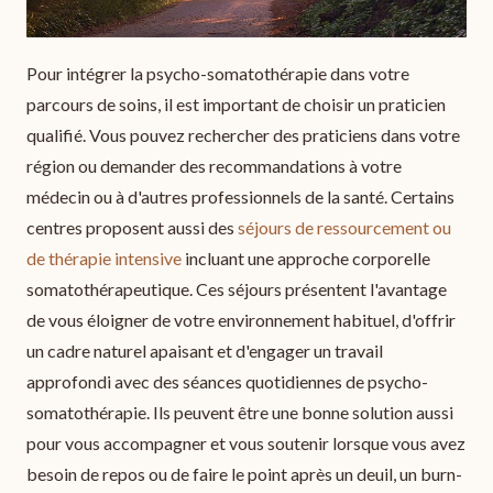
Pour intégrer la psycho-somatothérapie dans votre
parcours de soins, il est important de choisir un praticien
qualifié. Vous pouvez rechercher des praticiens dans votre
région ou demander des recommandations à votre
médecin ou à d'autres professionnels de la santé. Certains
centres proposent aussi des
séjours de ressourcement ou
de thérapie intensive
incluant une approche corporelle
somatothérapeutique. Ces séjours présentent l'avantage
de vous éloigner de votre environnement habituel, d'offrir
un cadre naturel apaisant et d'engager un travail
approfondi avec des séances quotidiennes de psycho-
somatothérapie. Ils peuvent être une bonne solution aussi
pour vous accompagner et vous soutenir lorsque vous avez
besoin de repos ou de faire le point après un deuil, un burn-