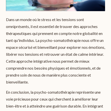
Dans un monde où le stress et les tensions sont
omniprésents, il est essentiel de trouver des approches
thérapeutiques qui prennent en compte notre globalité en
tant qu'individus. La psycho-somatothérapie nous offre un
espace sécurisé et bienveillant pour explorer nos émotions,
libérer nos tensions et retrouver un état de calme intérieur.
Cette approche intégrative nous permet de mieux
comprendre nos besoins physiques et émotionnels, et de
prendre soin de nous de manière plus consciente et
bienveillante.
En conclusion, la psycho-somatothérapie représente une
voie précieuse pour ceux qui cherchent à améliorer leur
bien-être et à atteindre une guérison durable. En intégrant