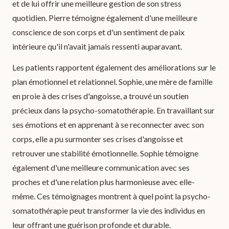
et de lui offrir une meilleure gestion de son stress
quotidien. Pierre témoigne également d'une meilleure
conscience de son corps et d'un sentiment de paix
intérieure qu'il n'avait jamais ressenti auparavant.
Les patients rapportent également des améliorations sur le
plan émotionnel et relationnel. Sophie, une mère de famille
en proie à des crises d'angoisse, a trouvé un soutien
précieux dans la psycho-somatothérapie. En travaillant sur
ses émotions et en apprenant à se reconnecter avec son
corps, elle a pu surmonter ses crises d'angoisse et
retrouver une stabilité émotionnelle. Sophie témoigne
également d'une meilleure communication avec ses
proches et d'une relation plus harmonieuse avec elle-
même. Ces témoignages montrent à quel point la psycho-
somatothérapie peut transformer la vie des individus en
leur offrant une guérison profonde et durable.