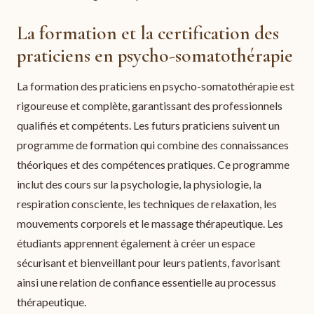
La formation et la certification des
praticiens en psycho-somatothérapie
La formation des praticiens en psycho-somatothérapie est
rigoureuse et complète, garantissant des professionnels
qualifiés et compétents. Les futurs praticiens suivent un
programme de formation qui combine des connaissances
théoriques et des compétences pratiques. Ce programme
inclut des cours sur la psychologie, la physiologie, la
respiration consciente, les techniques de relaxation, les
mouvements corporels et le massage thérapeutique. Les
étudiants apprennent également à créer un espace
sécurisant et bienveillant pour leurs patients, favorisant
ainsi une relation de confiance essentielle au processus
thérapeutique.