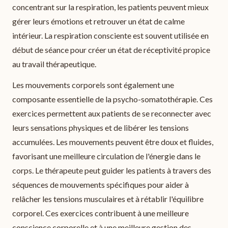
concentrant sur la respiration, les patients peuvent mieux
gérer leurs émotions et retrouver un état de calme
intérieur. La respiration consciente est souvent utilisée en
début de séance pour créer un état de réceptivité propice
au travail thérapeutique.
Les mouvements corporels sont également une
composante essentielle de la psycho-somatothérapie. Ces
exercices permettent aux patients de se reconnecter avec
leurs sensations physiques et de libérer les tensions
accumulées. Les mouvements peuvent être doux et fluides,
favorisant une meilleure circulation de l'énergie dans le
corps. Le thérapeute peut guider les patients à travers des
séquences de mouvements spécifiques pour aider à
relâcher les tensions musculaires et à rétablir l'équilibre
corporel. Ces exercices contribuent à une meilleure
conscience corporelle et à une meilleure gestion des