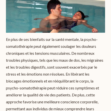
En plus de ses bienfaits sur la santé mentale, la psycho-
somatothérapie peut également soulager les douleurs
chroniques et les tensions musculaires. De nombreux
troubles physiques, tels que les maux de dos, les migraines
et les troubles digestifs, sont souvent exacerbés par le
stress et les émotions non résolues. En libérant les
blocages émotionnels et en rééquilibrant le corps, la
psycho-somatothérapie peut réduire ces symptômes et
améliorer la qualité de vie des patients. De plus, cette
approche favorise une meilleure conscience corporelle,
permettant aux individus de mieux comprendre leurs