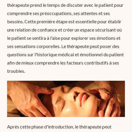
thérapeute prend le temps de discuter avec le patient pour
comprendre ses préoccupations, ses attentes et ses
besoins. Cette première étape est essentielle pour établir
une relation de confiance et créer un espace sécurisant où
le patient se sentira à l'aise pour explorer ses émotions et
ses sensations corporelles. Le thérapeute peut poser des
questions sur l'historique médical et émotionnel du patient
afin de mieux comprendre les facteurs contributifs à ses
troubles.
Après cette phase d'introduction, le thérapeute peut