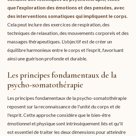
que l'exploration des émotions et des pensées, avec
des interventions somatiques qui impliquent le corps
.
Cela peut inclure des exercices de respiration, des
techniques de relaxation, des mouvements corporels et des
massages thérapeutiques. L'objectif est de créer un
équilibre harmonieux entre le corps et l'esprit, favorisant
ainsi une guérison profonde et durable.
Les principes fondamentaux de la
psycho-somatothérapie
Les principes fondamentaux de la psycho-somatothérapie
reposent sur la reconnaissance de l'unité du corps et de
l'esprit. Cette approche considère que le bien-être
émotionnel et physique sont intrinsèquement liés et qu'il
est essentiel de traiter les deux dimensions pour atteindre