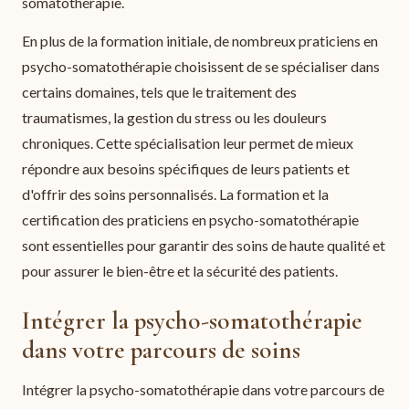
somatothérapie.
En plus de la formation initiale, de nombreux praticiens en
psycho-somatothérapie choisissent de se spécialiser dans
certains domaines, tels que le traitement des
traumatismes, la gestion du stress ou les douleurs
chroniques. Cette spécialisation leur permet de mieux
répondre aux besoins spécifiques de leurs patients et
d'offrir des soins personnalisés. La formation et la
certification des praticiens en psycho-somatothérapie
sont essentielles pour garantir des soins de haute qualité et
pour assurer le bien-être et la sécurité des patients.
Intégrer la psycho-somatothérapie
dans votre parcours de soins
Intégrer la psycho-somatothérapie dans votre parcours de