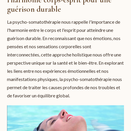
guérison durable
La psycho-somatothérapie nous rappelle l'importance de
l'harmonie entre le corps et l'esprit pour atteindre une
guérison durable. En reconnaissant que nos émotions, nos
pensées et nos sensations corporelles sont
interconnectées, cette approche holistique nous offre une
perspective unique sur la santé et le bien-être. En explorant
les liens entre nos expériences émotionnelles et nos
manifestations physiques, la psycho-somatothérapie nous
permet de traiter les causes profondes de nos troubles et
de favoriser un équilibre global.