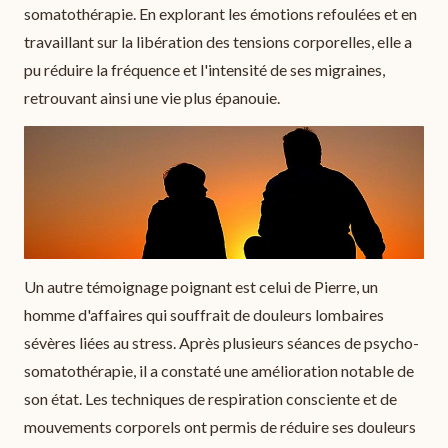
somatothérapie. En explorant les émotions refoulées et en
travaillant sur la libération des tensions corporelles, elle a
pu réduire la fréquence et l'intensité de ses migraines,
retrouvant ainsi une vie plus épanouie.
Un autre témoignage poignant est celui de Pierre, un
homme d'affaires qui souffrait de douleurs lombaires
sévères liées au stress. Après plusieurs séances de psycho-
somatothérapie, il a constaté une amélioration notable de
son état. Les techniques de respiration consciente et de
mouvements corporels ont permis de réduire ses douleurs