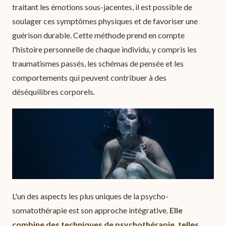
traitant les émotions sous-jacentes, il est possible de
soulager ces symptômes physiques et de favoriser une
guérison durable. Cette méthode prend en compte
l'histoire personnelle de chaque individu, y compris les
traumatismes passés, les schémas de pensée et les
comportements qui peuvent contribuer à des
déséquilibres corporels.
L'un des aspects les plus uniques de la psycho-
somatothérapie est son approche intégrative.
Elle
combine des techniques de psychothérapie, telles