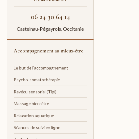
06 24 30 64 14
Castelnau-Pégayrols, Occitanie
Accompagnement au mieux-être
Le but de l'accompagnement
Psycho-somatothérapie
Revécu sensoriel (Tipi)
Massage bien-être
Relaxation aquatique
Séances de suivi en ligne