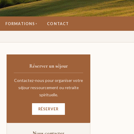
FORMATIONS
CONTACT
▾
Réserver un séjour
Contactez-nous pour organiser votre
séjour ressourcement ou retraite
spirituelle.
RÉSERVER
Nous contacter