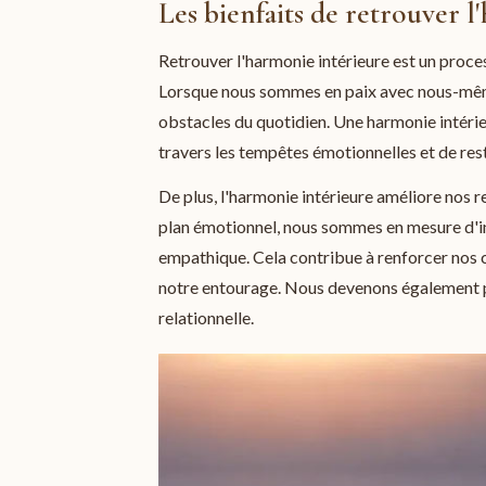
Les bienfaits de retrouver 
Retrouver l'harmonie intérieure est un proces
Lorsque nous sommes en paix avec nous-même
obstacles du quotidien. Une harmonie intérie
travers les tempêtes émotionnelles et de re
De plus, l'harmonie intérieure améliore nos r
plan émotionnel, nous sommes en mesure d'in
empathique. Cela contribue à renforcer nos co
notre entourage. Nous devenons également plu
relationnelle.