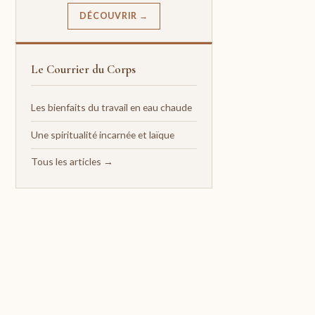
DÉCOUVRIR →
Le Courrier du Corps
Les bienfaits du travail en eau chaude
Une spiritualité incarnée et laïque
Tous les articles →