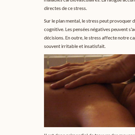
directes de ce stress.
Sur le plan mental, le stress peut provoquer 
cognitive. Les pensées négatives peuvent s'ac
décisions. En outre, le stress affecte notre c
souvent irritable et insatisfait.